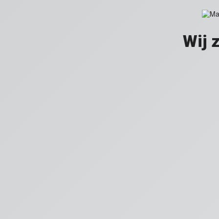
Wij z